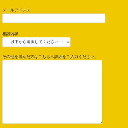
メールアドレス
相談内容
その他を選んだ方はこちらへ詳細をご入力ください。